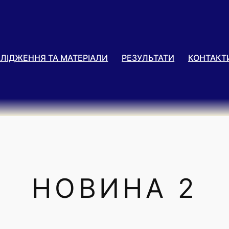
ЛІДЖЕННЯ ТА МАТЕРІАЛИ
РЕЗУЛЬТАТИ
КОНТАКТ
НОВИНА 2