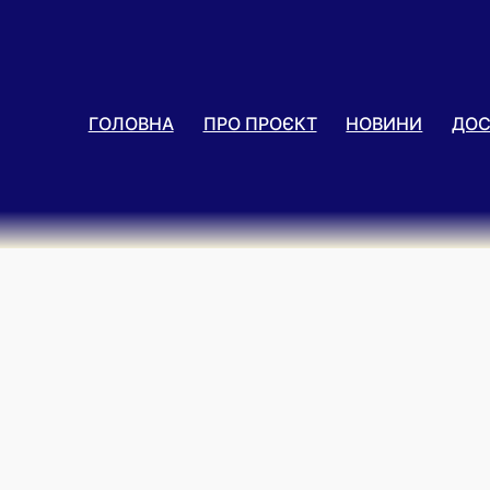
ГОЛОВНА
ПРО ПРОЄКТ
НОВИНИ
ДОС